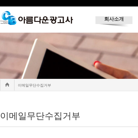
회사소개
이메일무단수집거부
이메일무단수집거부