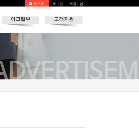
HOME
로그인
회원가입
아크릴부
고객지원