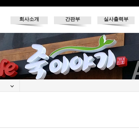
회사소개
간판부
실사출력부